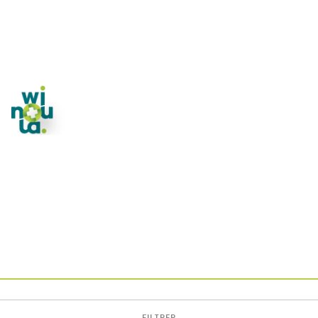
FILTRER