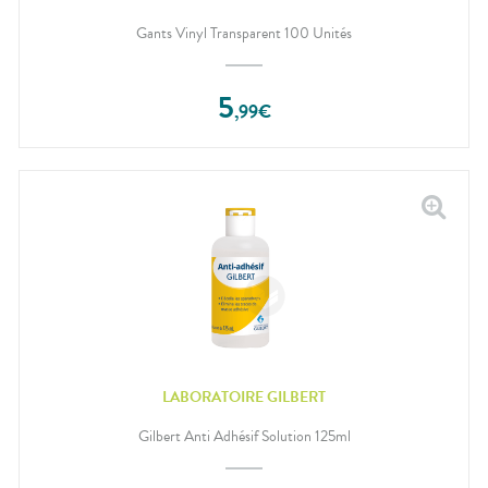
Gants Vinyl Transparent 100 Unités
5
,
99
€
LABORATOIRE GILBERT
Gilbert Anti Adhésif Solution 125ml