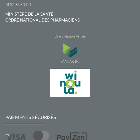
01 55 87 30 00
MINISTÈRE DE LA SANTÉ
ORDRE NATIONAL DES PHARMACIENS
Une création Valwin
PAIEMENTS SÉCURISÉS