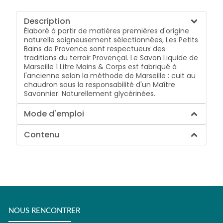
Description
Élaboré à partir de matières premières d'origine
naturelle soigneusement sélectionnées, Les Petits
Bains de Provence sont respectueux des
traditions du terroir Provençal. Le Savon Liquide de
Marseille 1 Litre Mains & Corps est fabriqué à
l'ancienne selon la méthode de Marseille : cuit au
chaudron sous la responsabilité d'un Maître
Savonnier. Naturellement glycérinées.
Mode d'emploi
Contenu
NOUS RENCONTRER