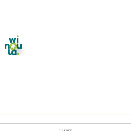
FILTRER