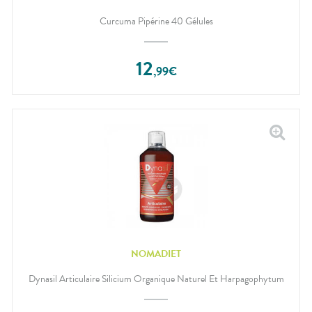
Curcuma Pipérine 40 Gélules
12
,
99
€
NOMADIET
Dynasil Articulaire Silicium Organique Naturel Et Harpagophytum