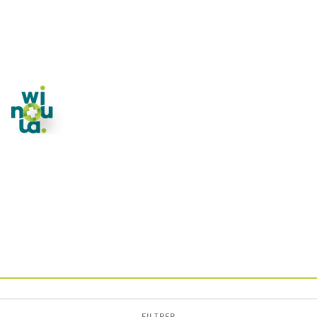
FILTRER