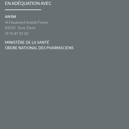
EN ADÉQUATION AVEC
ANSM
143 boulevard Anatole France
93200
Saint-Denis
01 55 87 30 00
MINISTÈRE DE LA SANTÉ
ORDRE NATIONAL DES PHARMACIENS