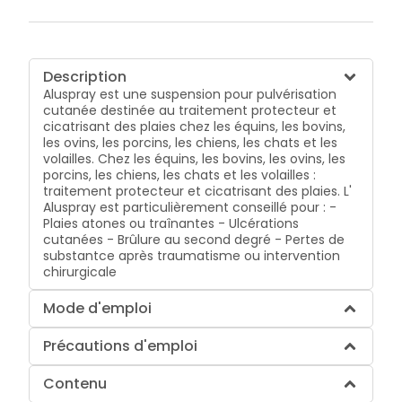
Description
Aluspray est une suspension pour pulvérisation
cutanée destinée au traitement protecteur et
cicatrisant des plaies chez les équins, les bovins,
les ovins, les porcins, les chiens, les chats et les
volailles. Chez les équins, les bovins, les ovins, les
porcins, les chiens, les chats et les volailles :
traitement protecteur et cicatrisant des plaies. L'
Aluspray est particulièrement conseillé pour : -
Plaies atones ou traînantes - Ulcérations
cutanées - Brûlure au second degré - Pertes de
substantce après traumatisme ou intervention
chirurgicale
Mode d'emploi
Précautions d'emploi
Contenu