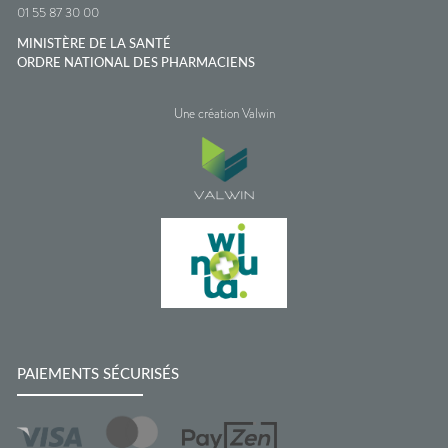
01 55 87 30 00
MINISTÈRE DE LA SANTÉ
ORDRE NATIONAL DES PHARMACIENS
Une création Valwin
PAIEMENTS SÉCURISÉS