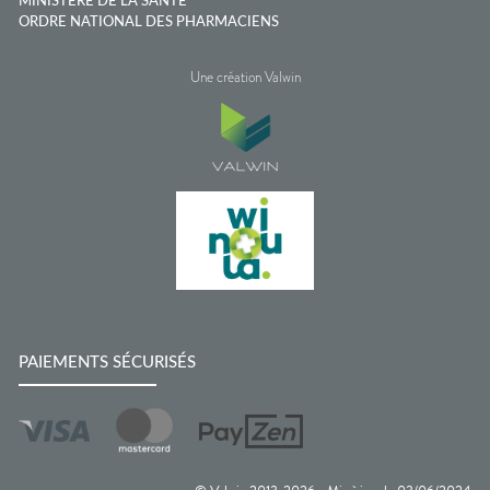
MINISTÈRE DE LA SANTÉ
ORDRE NATIONAL DES PHARMACIENS
Une création Valwin
PAIEMENTS SÉCURISÉS