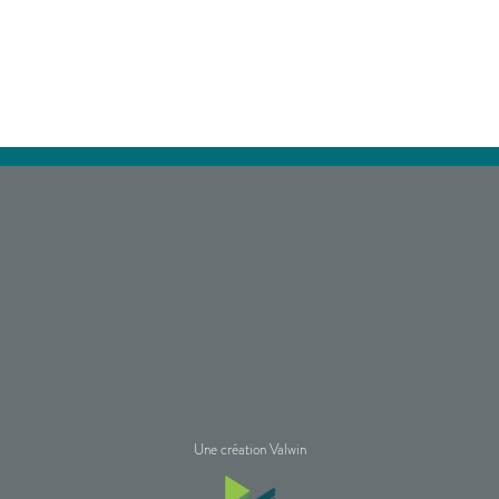
Une création Valwin