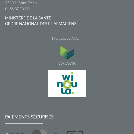
93200
Saint-Denis
01 55 87 30 00
MINISTÈRE DE LA SANTÉ
ORDRE NATIONAL DES PHARMACIENS
Une création Valwin
PAIEMENTS SÉCURISÉS