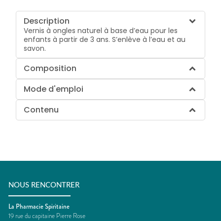
Description
Vernis à ongles naturel à base d’eau pour les
enfants à partir de 3 ans. S’enlève à l’eau et au
savon.
Composition
Mode d'emploi
Contenu
NOUS RENCONTRER
La Pharmacie Spiritaine
19 rue du capitaine Pierre Rose