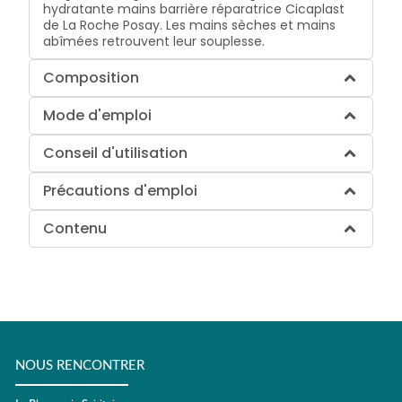
hydratante mains barrière réparatrice Cicaplast
de La Roche Posay. Les mains sèches et mains
abîmées retrouvent leur souplesse.
Composition
Mode d'emploi
Conseil d'utilisation
Précautions d'emploi
Contenu
NOUS RENCONTRER