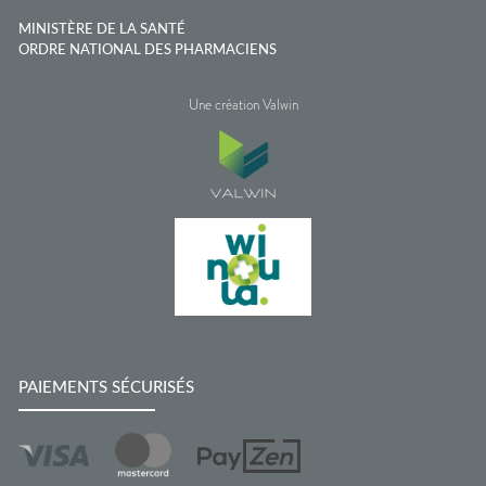
MINISTÈRE DE LA SANTÉ
ORDRE NATIONAL DES PHARMACIENS
Une création Valwin
PAIEMENTS SÉCURISÉS