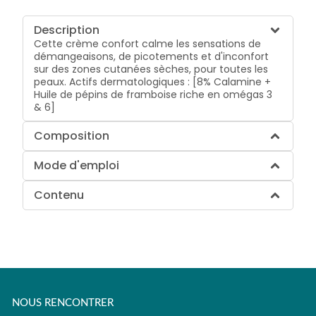
Description
Cette crème confort calme les sensations de
démangeaisons, de picotements et d'inconfort
sur des zones cutanées sèches, pour toutes les
peaux. Actifs dermatologiques : [8% Calamine +
Huile de pépins de framboise riche en omégas 3
& 6]
Composition
Mode d'emploi
Contenu
NOUS RENCONTRER