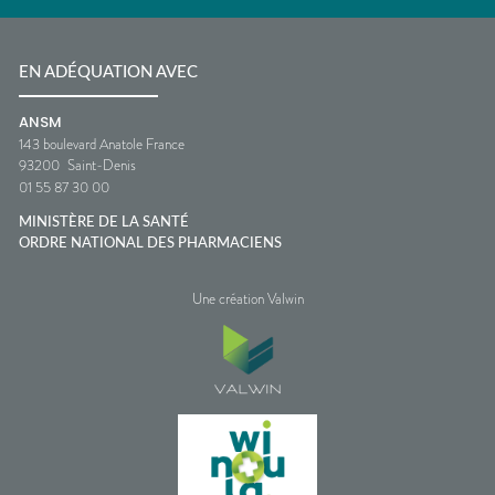
EN ADÉQUATION AVEC
ANSM
143 boulevard Anatole France
93200
Saint-Denis
01 55 87 30 00
MINISTÈRE DE LA SANTÉ
ORDRE NATIONAL DES PHARMACIENS
Une création Valwin