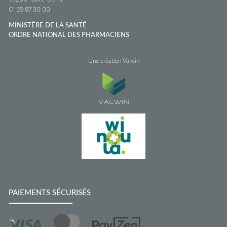
01 55 87 30 00
MINISTÈRE DE LA SANTÉ
ORDRE NATIONAL DES PHARMACIENS
Une création Valwin
PAIEMENTS SÉCURISÉS