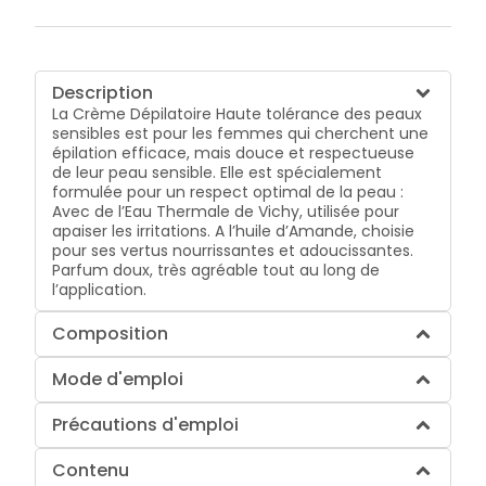
Description
La Crème Dépilatoire Haute tolérance des peaux
sensibles est pour les femmes qui cherchent une
épilation efficace, mais douce et respectueuse
de leur peau sensible. Elle est spécialement
formulée pour un respect optimal de la peau :
Avec de l’Eau Thermale de Vichy, utilisée pour
apaiser les irritations. A l’huile d’Amande, choisie
pour ses vertus nourrissantes et adoucissantes.
Parfum doux, très agréable tout au long de
l’application.
Composition
Mode d'emploi
Précautions d'emploi
Contenu