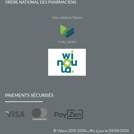
ORDRE NATIONAL DES PHARMACIENS
Une création Valwin
PAIEMENTS SÉCURISÉS
© Valwin 2013-
2026
Mis à jour le
03/06/2024
—