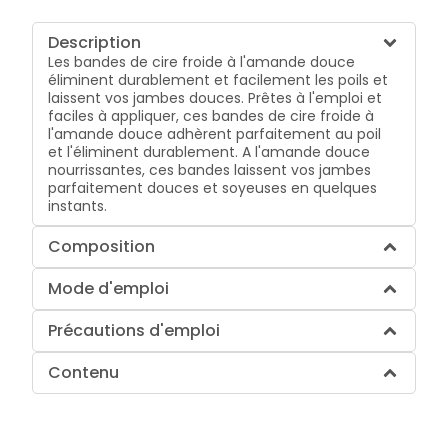
Description
Les bandes de cire froide à l'amande douce
éliminent durablement et facilement les poils et
laissent vos jambes douces. Prêtes à l'emploi et
faciles à appliquer, ces bandes de cire froide à
l'amande douce adhèrent parfaitement au poil
et l'éliminent durablement. A l'amande douce
nourrissantes, ces bandes laissent vos jambes
parfaitement douces et soyeuses en quelques
instants.
Composition
Mode d'emploi
Précautions d'emploi
Contenu