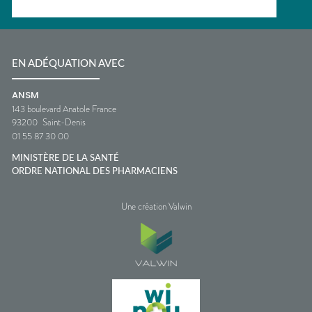
EN ADÉQUATION AVEC
ANSM
143 boulevard Anatole France
93200
Saint-Denis
01 55 87 30 00
MINISTÈRE DE LA SANTÉ
ORDRE NATIONAL DES PHARMACIENS
Une création Valwin