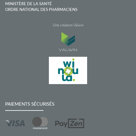
MINISTÈRE DE LA SANTÉ
ORDRE NATIONAL DES PHARMACIENS
Une création Valwin
PAIEMENTS SÉCURISÉS