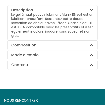
Description
Le gel à haut pouvoir lubrifiant Manix Effect est un
lubrifiant chauffant. Ressentez cette douce
sensation de chaleur avec Effect. A base d'eau. Il
est 100% compatible avec les préservatifs et il est
également incolore, inodore, sans saveur et non
gras.
Composition
Mode d'emploi
Contenu
NOUS RENCONTRER