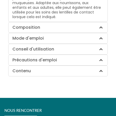
muqueuses. Adaptée aux nourrissons, aux
enfants et aux adultes, elle peut également être
utilisée pour les soins des lentilles de contact
lorsque cela est indiqué.
Composition
Mode d'emploi
Conseil d'utilisation
Précautions d'emploi
Contenu
NOUS RENCONTRER