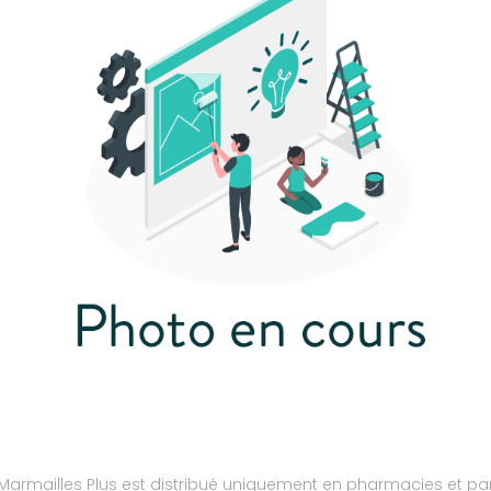
 Marmailles Plus est distribué uniquement en pharmacies et p