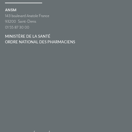
ANSM
143 boulevard Anatole France
93200
Saint-Denis
01 55 87 30 00
MINISTÈRE DE LA SANTÉ
ORDRE NATIONAL DES PHARMACIENS