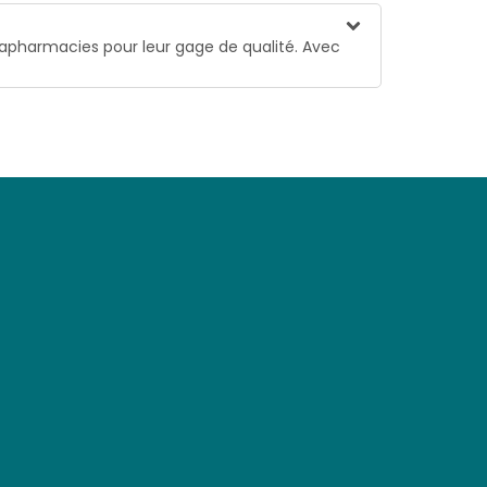
rapharmacies pour leur gage de qualité. Avec