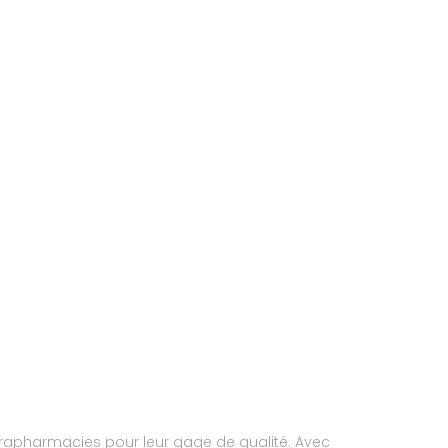
arapharmacies pour leur gage de qualité. Avec