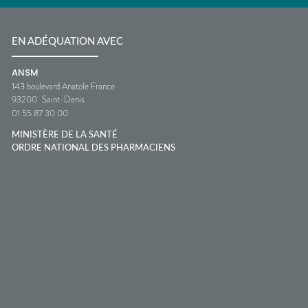
EN ADÉQUATION AVEC
ANSM
143 boulevard Anatole France
93200
Saint-Denis
01 55 87 30 00
MINISTÈRE DE LA SANTÉ
ORDRE NATIONAL DES PHARMACIENS