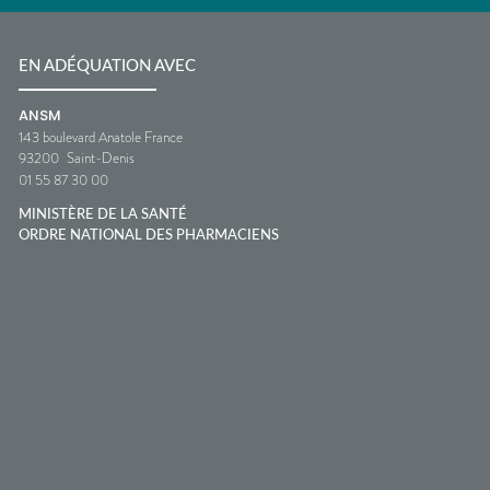
EN ADÉQUATION AVEC
ANSM
143 boulevard Anatole France
93200
Saint-Denis
01 55 87 30 00
MINISTÈRE DE LA SANTÉ
ORDRE NATIONAL DES PHARMACIENS