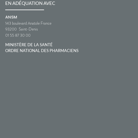
EN ADÉQUATION AVEC
ANSM
143 boulevard Anatole France
93200
Saint-Denis
01 55 87 30 00
MINISTÈRE DE LA SANTÉ
ORDRE NATIONAL DES PHARMACIENS