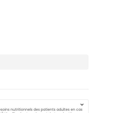
soins nutritionnels des patients adultes en cas