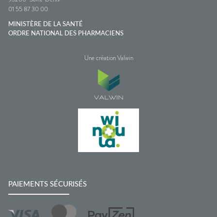
01 55 87 30 00
MINISTÈRE DE LA SANTÉ
ORDRE NATIONAL DES PHARMACIENS
Une création Valwin
PAIEMENTS SÉCURISÉS