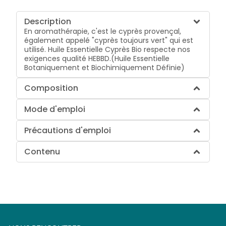
Description
En aromathérapie, c'est le cyprès provençal,
également appelé "cyprès toujours vert" qui est
utilisé. Huile Essentielle Cyprès Bio respecte nos
exigences qualité HEBBD.(Huile Essentielle
Botaniquement et Biochimiquement Définie)
Composition
Mode d'emploi
Précautions d'emploi
Contenu