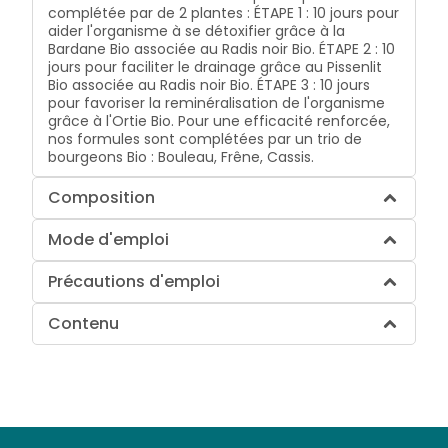
complétée par de 2 plantes : ÉTAPE 1 : 10 jours pour
aider l'organisme à se détoxifier grâce à la
Bardane Bio associée au Radis noir Bio. ÉTAPE 2 : 10
jours pour faciliter le drainage grâce au Pissenlit
Bio associée au Radis noir Bio. ÉTAPE 3 : 10 jours
pour favoriser la reminéralisation de l'organisme
grâce à l'Ortie Bio. Pour une efficacité renforcée,
nos formules sont complétées par un trio de
bourgeons Bio : Bouleau, Frêne, Cassis.
Composition
Mode d'emploi
Précautions d'emploi
Contenu