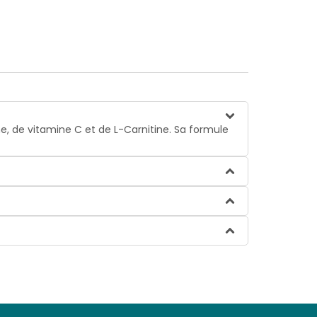
e, de vitamine C et de L-Carnitine. Sa formule