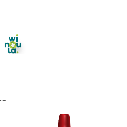
neurs