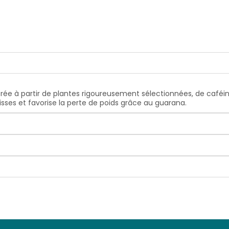
rée à partir de plantes rigoureusement sélectionnées, de caféin
isses et favorise la perte de poids grâce au guarana.