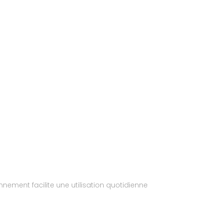
ment facilite une utilisation quotidienne