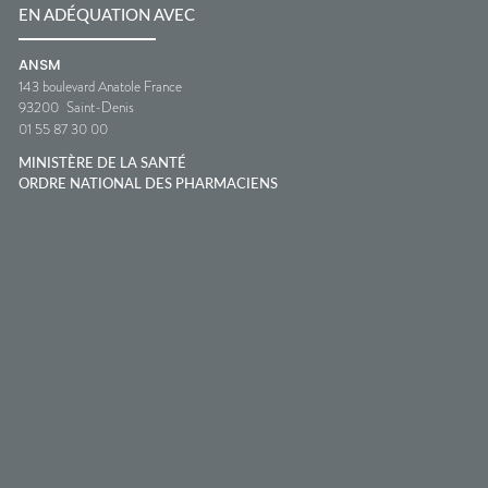
EN ADÉQUATION AVEC
ANSM
143 boulevard Anatole France
93200
Saint-Denis
01 55 87 30 00
MINISTÈRE DE LA SANTÉ
ORDRE NATIONAL DES PHARMACIENS