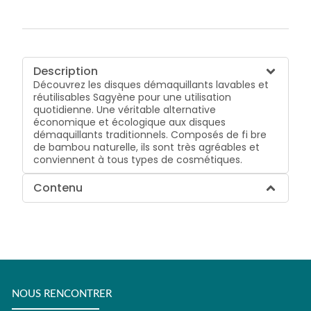
Description
Découvrez les disques démaquillants lavables et
réutilisables Sagyène pour une utilisation
quotidienne. Une véritable alternative
économique et écologique aux disques
démaquillants traditionnels. Composés de fi bre
de bambou naturelle, ils sont très agréables et
conviennent à tous types de cosmétiques.
Contenu
NOUS RENCONTRER