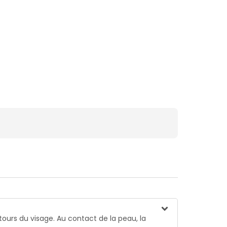
tours du visage. Au contact de la peau, la