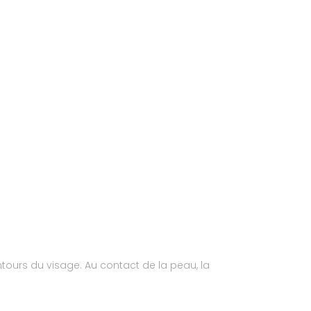
ntours du visage. Au contact de la peau, la