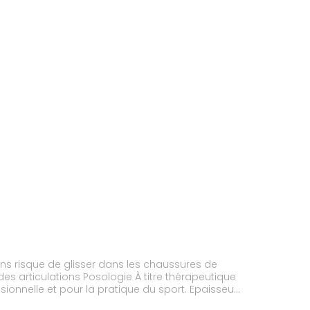
ans risque de glisser dans les chaussures de
sionnelle et pour la pratique du sport. Epaisseur