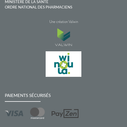
MINISTÈRE DE LA SANTÉ
ORDRE NATIONAL DES PHARMACIENS
Une création Valwin
PAIEMENTS SÉCURISÉS