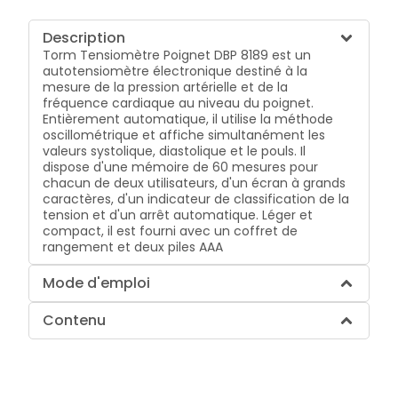
Description
Torm Tensiomètre Poignet DBP 8189 est un
autotensiomètre électronique destiné à la
mesure de la pression artérielle et de la
fréquence cardiaque au niveau du poignet.
Entièrement automatique, il utilise la méthode
oscillométrique et affiche simultanément les
valeurs systolique, diastolique et le pouls. Il
dispose d'une mémoire de 60 mesures pour
chacun de deux utilisateurs, d'un écran à grands
caractères, d'un indicateur de classification de la
tension et d'un arrêt automatique. Léger et
compact, il est fourni avec un coffret de
rangement et deux piles AAA
Mode d'emploi
Contenu