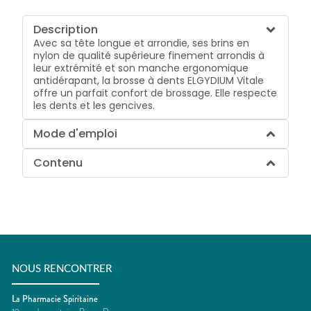
Description
Avec sa tête longue et arrondie, ses brins en
nylon de qualité supérieure finement arrondis à
leur extrémité et son manche ergonomique
antidérapant, la brosse à dents ELGYDIUM Vitale
offre un parfait confort de brossage. Elle respecte
les dents et les gencives.
Mode d'emploi
Contenu
NOUS RENCONTRER
La Pharmacie Spiritaine