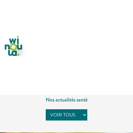
Nos actualités santé